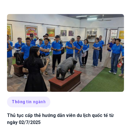
Thông tin ngành
Thủ tục cấp thẻ hướng dẫn viên du lịch quốc tế từ
ngày 02/7/2025