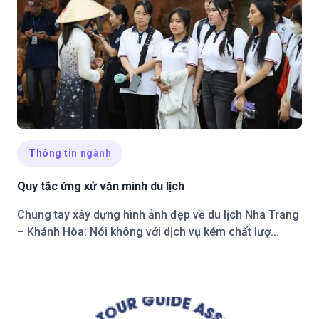
Thông tin ngành
Quy tắc ứng xử văn minh du lịch
Chung tay xây dựng hình ảnh đẹp về du lịch Nha Trang
– Khánh Hòa: Nói không với dịch vụ kém chất lượ...