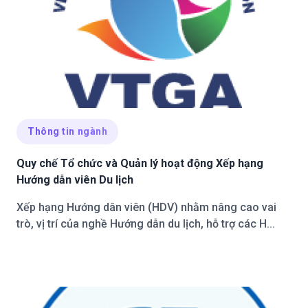
Thông tin ngành
Quy chế Tổ chức và Quản lý hoạt động Xếp hạng
Hướng dẫn viên Du lịch
Xếp hạng Hướng dân viên (HDV) nhằm nâng cao vai
trò, vị trí của nghề Hướng dẫn du lịch, hỗ trợ các H...