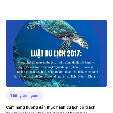
Thông tin ngành
Cẩm nang hướng dẫn thực hành du lịch có trách