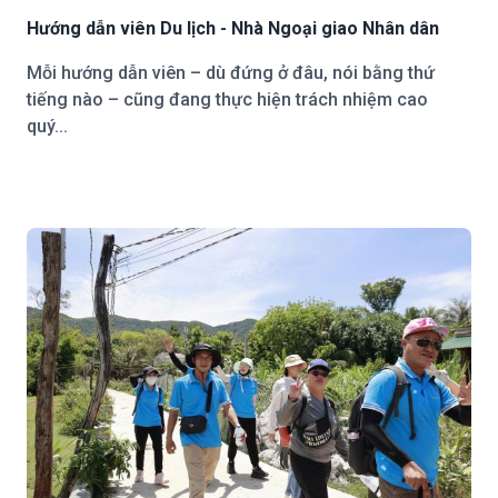
Hướng dẫn viên Du lịch - Nhà Ngoại giao Nhân dân
Mỗi hướng dẫn viên – dù đứng ở đâu, nói bằng thứ
tiếng nào – cũng đang thực hiện trách nhiệm cao
quý...