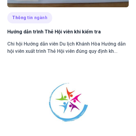
Thông tin ngành
Hướng dẫn trình Thẻ Hội viên khi kiểm tra
Chi hội Hướng dẫn viên Du lịch Khánh Hòa Hướng dẫn
hội viên xuất trình Thẻ Hội viên đúng quy định kh...