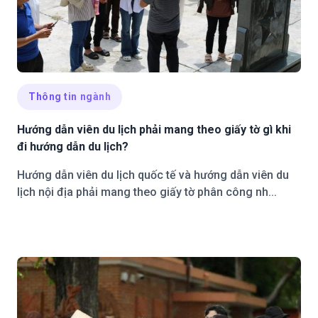
Thông tin ngành
Hướng dẫn viên du lịch phải mang theo giấy tờ gì khi
đi hướng dẫn du lịch?
Hướng dẫn viên du lịch quốc tế và hướng dẫn viên du
lịch nội địa phải mang theo giấy tờ phân công nh...