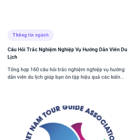
Thông tin ngành
Câu Hỏi Trắc Nghiệm Nghiệp Vụ Hướng Dẫn Viên Du
Lịch
Tổng hợp 160 câu hỏi trắc nghiệm nghiệp vụ hướng
dẫn viên du lịch giúp bạn ôn tập hiệu quả các kiến...