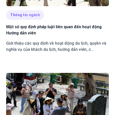
Thông tin ngành
Một số quy định pháp luật liên quan đến hoạt động
Hướng dẫn viên
Giới thiệu các quy định về hoạt động du lịch, quyền và
nghĩa vụ của khách du lịch, hướng dẫn viên, c...