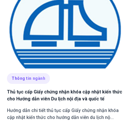
Thông tin ngành
Thủ tục cấp Giấy chứng nhận khóa cập nhật kiến thức
cho Hướng dẫn viên Du lịch nội địa và quốc tế
Hướng dẫn chi tiết thủ tục cấp Giấy chứng nhận khóa
cập nhật kiến thức cho hướng dẫn viên du lịch nộ...