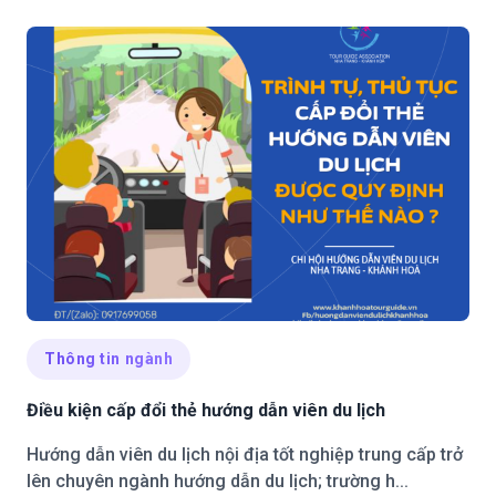
Thông tin ngành
Điều kiện cấp đổi thẻ hướng dẫn viên du lịch
Hướng dẫn viên du lịch nội địa tốt nghiệp trung cấp trở
lên chuyên ngành hướng dẫn du lịch; trường h...