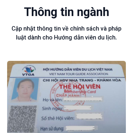
Thông tin ngành
Cập nhật thông tin về chính sách và pháp
luật dành cho Hướng dẫn viên du lịch.