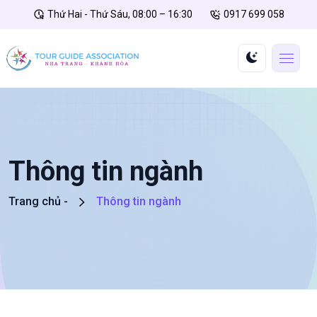
Thứ Hai - Thứ Sáu, 08:00 – 16:30
0917 699 058
Thông tin ngành
Trang chủ -
Thông tin ngành