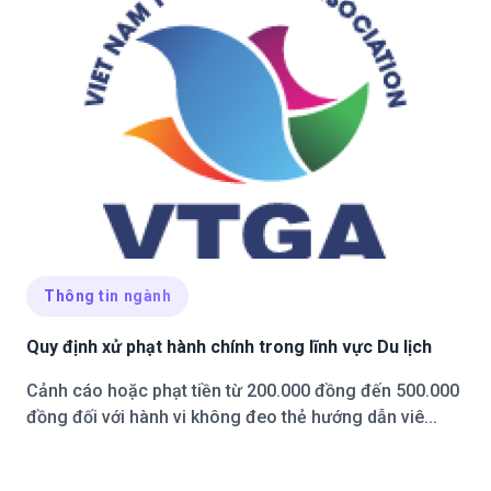
Thông tin ngành
Quy định xử phạt hành chính trong lĩnh vực Du lịch
Cảnh cáo hoặc phạt tiền từ 200.000 đồng đến 500.000
đồng đối với hành vi không đeo thẻ hướng dẫn viê...